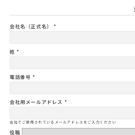
会社名（正式名） *
姓 *
電話番号 *
会社用メールアドレス *
会社でご使用されているメールアドレスをご入力ください
役職