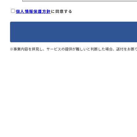
個人情報保護方針
に同意する
※事業内容を拝見し、サービスの提供が難しいと判断した場合、送付をお断